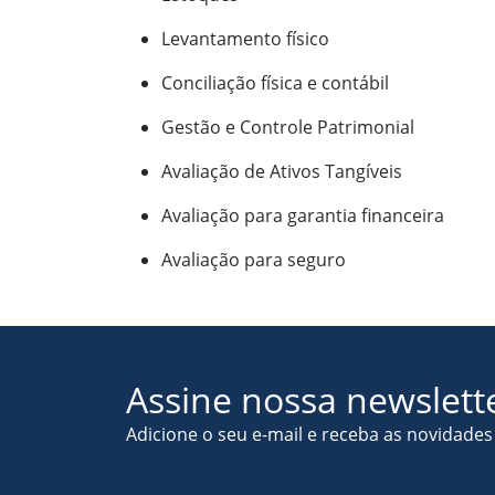
Levantamento físico
Conciliação física e contábil
Gestão e Controle Patrimonial
Avaliação de Ativos Tangíveis
Avaliação para garantia financeira
Avaliação para seguro
Assine nossa newslett
Adicione o seu e-mail e receba as novidade