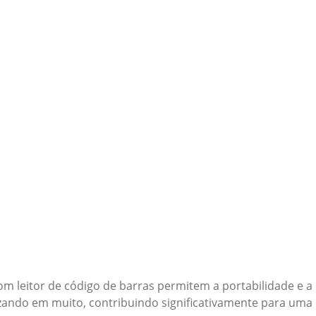
om leitor de código de barras permitem a portabilidade e a
lizando em muito, contribuindo significativamente para uma