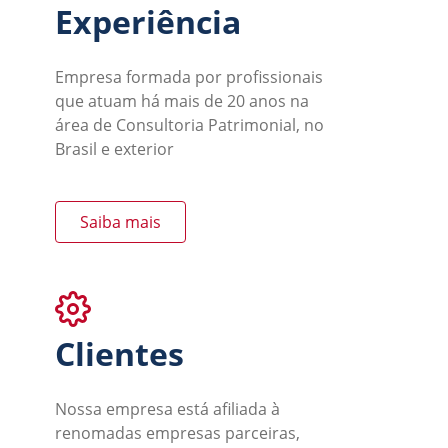
Experiência
Empresa formada por profissionais
que atuam há mais de 20 anos na
área de Consultoria Patrimonial, no
Brasil e exterior
Saiba mais
Clientes
Nossa empresa está afiliada à
renomadas empresas parceiras,