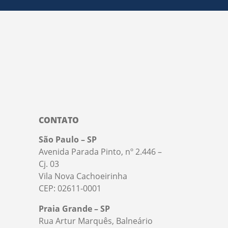
CONTATO
São Paulo – SP
Avenida Parada Pinto, nº 2.446 –
Cj. 03
Vila Nova Cachoeirinha
CEP: 02611-0001
Praia Grande – SP
Rua Artur Marquês, Balneário