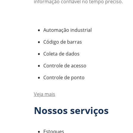
informação confiável no tempo preciso.
Automação industrial
Código de barras
Coleta de dados
Controle de acesso
Controle de ponto
Veja mais
Nossos serviços
Estoques