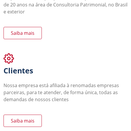
de 20 anos na área de Consultoria Patrimonial, no Brasil
e exterior
Saiba mais
Clientes
Nossa empresa está afiliada à renomadas empresas
parceiras, para te atender, de forma única, todas as
demandas de nossos clientes
Saiba mais