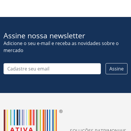
Assine nossa newsletter
Adicione o seu e-mail e receba as novidades sobre o
mercado
Cadastre seu email