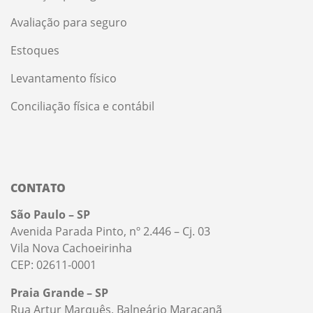
Avaliação para seguro
Estoques
Levantamento físico
Conciliação física e contábil
CONTATO
São Paulo – SP
Avenida Parada Pinto, nº 2.446 – Cj. 03
Vila Nova Cachoeirinha
CEP: 02611-0001
Praia Grande – SP
Rua Artur Marquês, Balneário Maracanã