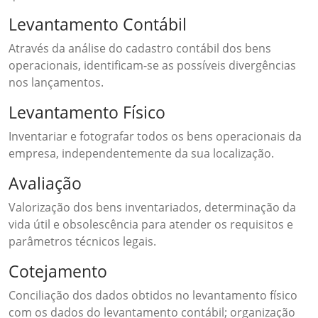
Levantamento Contábil
Através da análise do cadastro contábil dos bens
operacionais, identificam-se as possíveis divergências
nos lançamentos.
Levantamento Físico
Inventariar e fotografar todos os bens operacionais da
empresa, independentemente da sua localização.
Avaliação
Valorização dos bens inventariados, determinação da
vida útil e obsolescência para atender os requisitos e
parâmetros técnicos legais.
Cotejamento
Conciliação dos dados obtidos no levantamento físico
com os dados do levantamento contábil; organização