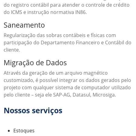
do registro contábil para atender o controle de crédito
do ICMS e instrução normativa IN86.
Saneamento
Regularização das sobras contábeis e físicas com
participação do Departamento Financeiro e Contábil do
cliente.
Migração de Dados
Através da geração de um arquivo magnético
customizado, é possível integrar os dados gerados pelo
projeto com qualquer sistema de computador utilizado
pelo cliente – seja ele SAP-AG, Datasul, Microsiga.
Nossos serviços
Estoques