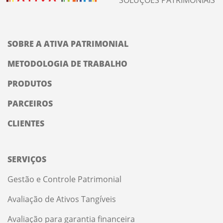
SOLUÇÕES PATRIMONIAIS
SOBRE A ATIVA PATRIMONIAL
METODOLOGIA DE TRABALHO
PRODUTOS
PARCEIROS
CLIENTES
SERVIÇOS
Gestão e Controle Patrimonial
Avaliação de Ativos Tangíveis
Avaliação para garantia financeira