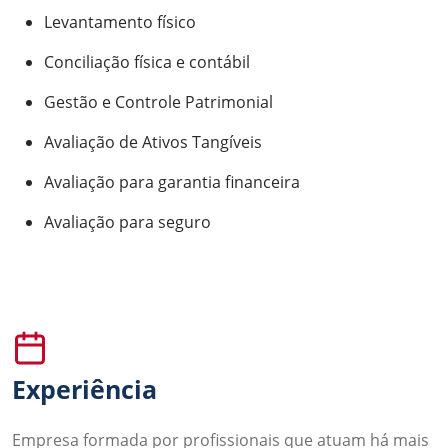
Levantamento físico
Conciliação física e contábil
Gestão e Controle Patrimonial
Avaliação de Ativos Tangíveis
Avaliação para garantia financeira
Avaliação para seguro
Experiência
Empresa formada por profissionais que atuam há mais