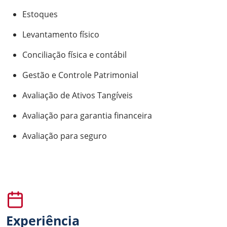
Estoques
Levantamento físico
Conciliação física e contábil
Gestão e Controle Patrimonial
Avaliação de Ativos Tangíveis
Avaliação para garantia financeira
Avaliação para seguro
Experiência