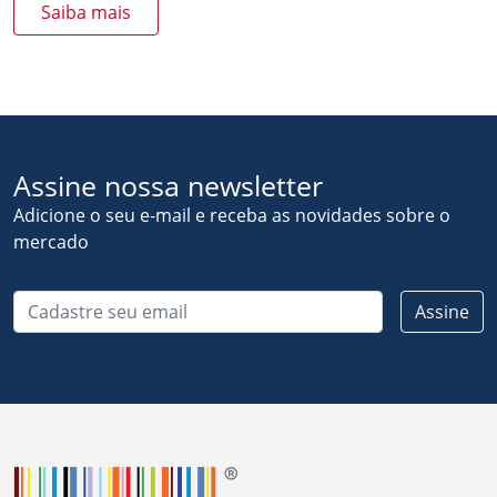
Saiba mais
Assine nossa newsletter
Adicione o seu e-mail e receba as novidades sobre o
mercado
Cadastre seu email