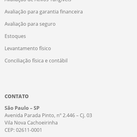
Avaliação para garantia financeira
Avaliação para seguro
Estoques
Levantamento físico
Conciliação física e contábil
CONTATO
São Paulo – SP
Avenida Parada Pinto, nº 2.446 – Cj. 03
Vila Nova Cachoeirinha
CEP: 02611-0001