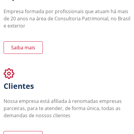
Empresa formada por profissionais que atuam há mais
de 20 anos na área de Consultoria Patrimonial, no Brasil
e exterior
Saiba mais
Clientes
Nossa empresa está afiliada à renomadas empresas
parceiras, para te atender, de forma única, todas as
demandas de nossos clientes