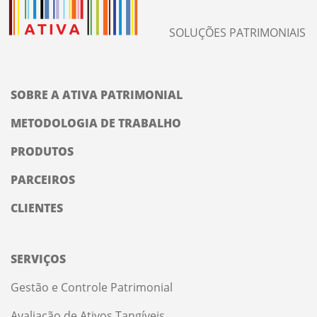
SOLUÇÕES PATRIMONIAIS
SOBRE A ATIVA PATRIMONIAL
METODOLOGIA DE TRABALHO
PRODUTOS
PARCEIROS
CLIENTES
SERVIÇOS
Gestão e Controle Patrimonial
Avaliação de Ativos Tangíveis