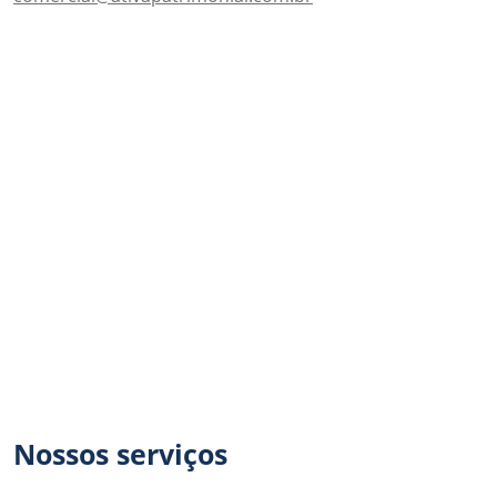
Nossos serviços